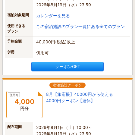
2026年8月19日（水）23:59
宿泊対象期間
カレンダーを見る
使用できる
この宿泊施設のプラン一覧にある全てのプラン
プラン
予約金額
40,000円(税込)以上
併用
併用可
クーポンGET
宿泊施設クーポン
8月【旅応援】40000円から使える
併用可
4,000
4000円クーポン【連休】
円分
配布期間
2026年8月1日（土）10:00～
2026年8月19日（水）23:59