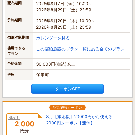
配布期間
2026年8月7日（金）10:00～
2026年8月29日（土）23:59
予約期間
2026年8月20日（木）10:00～
2026年8月29日（土）23:59
宿泊対象期間
カレンダーを見る
使用できる
この宿泊施設のプラン一覧にある全てのプラン
プラン
予約金額
30,000円(税込)以上
併用
併用可
クーポンGET
宿泊施設クーポン
8月【旅応援】20000円から使える
併用可
2,000
2000円クーポン【連休】
円分