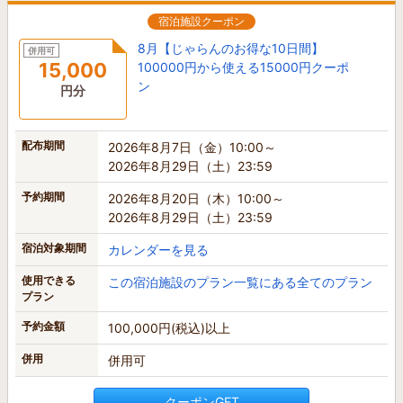
宿泊施設クーポン
8月【じゃらんのお得な10日間】
併用可
15,000
100000円から使える15000円クーポ
ン
円分
配布期間
2026年8月7日（金）10:00～
2026年8月29日（土）23:59
予約期間
2026年8月20日（木）10:00～
2026年8月29日（土）23:59
宿泊対象期間
カレンダーを見る
使用できる
この宿泊施設のプラン一覧にある全てのプラン
プラン
予約金額
100,000円(税込)以上
併用
併用可
クーポンGET