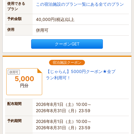
使用できる
この宿泊施設のプラン一覧にある全てのプラン
プラン
予約金額
40,000円(税込)以上
併用
併用可
クーポンGET
宿泊施設クーポン
【じゃらん】5000円クーポン★全プ
併用可
5,000
ラン利用可！
円分
配布期間
2026年8月1日（土）10:00～
2026年8月31日（月）23:59
予約期間
2026年8月1日（土）10:00～
2026年8月31日（月）23:59