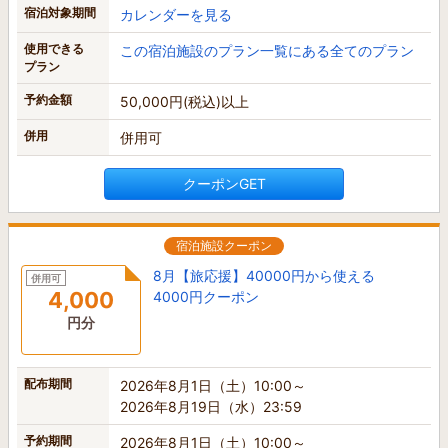
宿泊対象期間
カレンダーを見る
使用できる
この宿泊施設のプラン一覧にある全てのプラン
プラン
予約金額
50,000円(税込)以上
併用
併用可
クーポンGET
宿泊施設クーポン
8月【旅応援】40000円から使える
併用可
4,000
4000円クーポン
円分
配布期間
2026年8月1日（土）10:00～
2026年8月19日（水）23:59
予約期間
2026年8月1日（土）10:00～