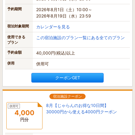
予約期間
2026年8月1日（土）10:00～
2026年8月19日（水）23:59
宿泊対象期間
カレンダーを見る
使用できる
この宿泊施設のプラン一覧にある全てのプラン
プラン
予約金額
40,000円(税込)以上
併用
併用可
クーポンGET
宿泊施設クーポン
8月【じゃらんのお得な10日間】
併用可
4,000
30000円から使える4000円クーポン
円分