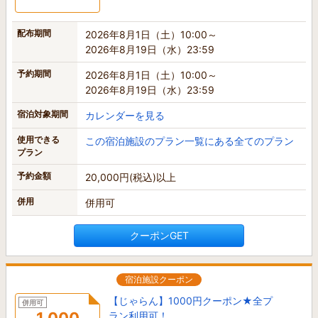
配布期間
2026年8月1日（土）10:00～
2026年8月19日（水）23:59
予約期間
2026年8月1日（土）10:00～
2026年8月19日（水）23:59
宿泊対象期間
カレンダーを見る
使用できる
この宿泊施設のプラン一覧にある全てのプラン
プラン
予約金額
20,000円(税込)以上
併用
併用可
クーポンGET
宿泊施設クーポン
【じゃらん】1000円クーポン★全プ
併用可
ラン利用可！