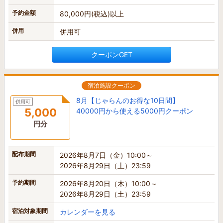
予約金額
80,000円(税込)以上
併用
併用可
クーポンGET
宿泊施設クーポン
8月【じゃらんのお得な10日間】
併用可
5,000
40000円から使える5000円クーポン
円分
配布期間
2026年8月7日（金）10:00～
2026年8月29日（土）23:59
予約期間
2026年8月20日（木）10:00～
2026年8月29日（土）23:59
宿泊対象期間
カレンダーを見る