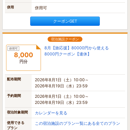
併用
併用可
クーポンGET
宿泊施設クーポン
8月【旅応援】80000円から使える
併用可
8,000
8000円クーポン【連休】
円分
配布期間
2026年8月1日（土）10:00～
2026年8月19日（水）23:59
予約期間
2026年8月1日（土）10:00～
2026年8月19日（水）23:59
宿泊対象期間
カレンダーを見る
使用できる
この宿泊施設のプラン一覧にある全てのプラン
プラン