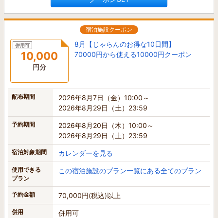
宿泊施設クーポン
8月【じゃらんのお得な10日間】
併用可
10,000
70000円から使える10000円クーポン
円分
配布期間
2026年8月7日（金）10:00～
2026年8月29日（土）23:59
予約期間
2026年8月20日（木）10:00～
2026年8月29日（土）23:59
宿泊対象期間
カレンダーを見る
使用できる
この宿泊施設のプラン一覧にある全てのプラン
プラン
予約金額
70,000円(税込)以上
併用
併用可