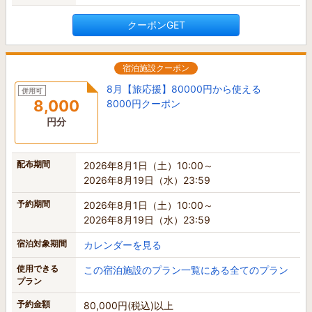
クーポンGET
宿泊施設クーポン
8月【旅応援】80000円から使える
併用可
8,000
8000円クーポン
円分
配布期間
2026年8月1日（土）10:00～
2026年8月19日（水）23:59
予約期間
2026年8月1日（土）10:00～
2026年8月19日（水）23:59
宿泊対象期間
カレンダーを見る
使用できる
この宿泊施設のプラン一覧にある全てのプラン
プラン
予約金額
80,000円(税込)以上