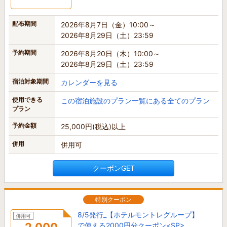
配布期間
2026年8月7日（金）10:00～
2026年8月29日（土）23:59
予約期間
2026年8月20日（木）10:00～
2026年8月29日（土）23:59
宿泊対象期間
カレンダーを見る
使用できる
この宿泊施設のプラン一覧にある全てのプラン
プラン
予約金額
25,000円(税込)以上
併用
併用可
クーポンGET
特別クーポン
8/5発行_【ホテルモントレグループ】
併用可
で使える2000円分クーポン<SP>