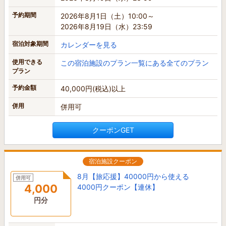
予約期間
2026年8月1日（土）10:00～
2026年8月19日（水）23:59
宿泊対象期間
カレンダーを見る
使用できる
この宿泊施設のプラン一覧にある全てのプラン
プラン
予約金額
40,000円(税込)以上
併用
併用可
クーポンGET
宿泊施設クーポン
8月【旅応援】40000円から使える
併用可
4,000
4000円クーポン【連休】
円分