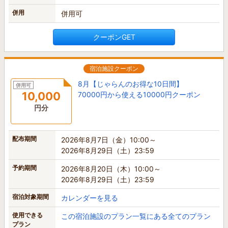
併用
併用可
クーポンGET
宿泊施設クーポン
8月【じゃらんのお得な10日間】
併用可
10,000
70000円から使える10000円クーポン
円分
配布期間
2026年8月7日（金）10:00～
2026年8月29日（土）23:59
予約期間
2026年8月20日（木）10:00～
2026年8月29日（土）23:59
宿泊対象期間
カレンダーを見る
使用できる
この宿泊施設のプラン一覧にある全てのプラン
プラン