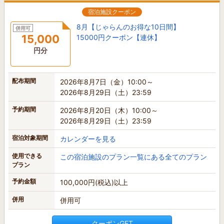
宿泊施設クーポン
8月【じゃらんのお得な10日間】
併用可
15,000
15000円クーポン【連休】
円分
配布期間
2026年8月7日（金）10:00～
2026年8月29日（土）23:59
予約期間
2026年8月20日（木）10:00～
2026年8月29日（土）23:59
宿泊対象期間
カレンダーを見る
使用できる
この宿泊施設のプラン一覧にある全てのプラン
プラン
予約金額
100,000円(税込)以上
併用
併用可
クーポンGET