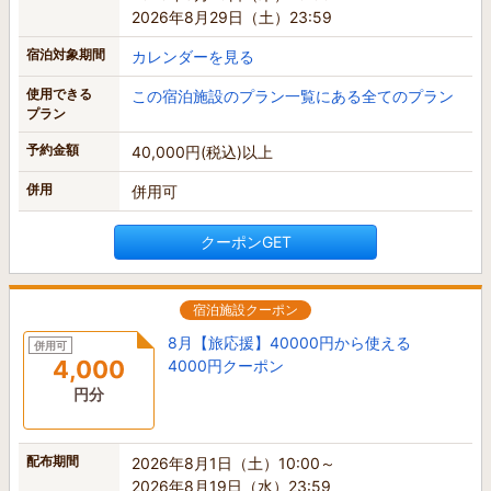
2026年8月29日（土）23:59
宿泊対象期間
カレンダーを見る
使用できる
この宿泊施設のプラン一覧にある全てのプラン
プラン
予約金額
40,000円(税込)以上
併用
併用可
クーポンGET
宿泊施設クーポン
8月【旅応援】40000円から使える
併用可
4,000
4000円クーポン
円分
配布期間
2026年8月1日（土）10:00～
2026年8月19日（水）23:59