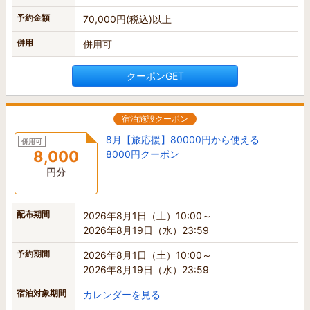
予約金額
70,000円(税込)以上
併用
併用可
クーポンGET
宿泊施設クーポン
8月【旅応援】80000円から使える
併用可
8,000
8000円クーポン
円分
配布期間
2026年8月1日（土）10:00～
2026年8月19日（水）23:59
予約期間
2026年8月1日（土）10:00～
2026年8月19日（水）23:59
宿泊対象期間
カレンダーを見る