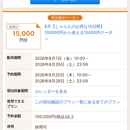
宿泊施設クーポン
8月【じゃらんのお得な10日間】
併用可
15,000
100000円から使える15000円クーポ
ン
円分
配布期間
2026年8月7日（金）10:00～
2026年8月29日（土）23:59
予約期間
2026年8月20日（木）10:00～
2026年8月29日（土）23:59
宿泊対象期間
カレンダーを見る
使用できる
この宿泊施設のプラン一覧にある全てのプラン
プラン
予約金額
100,000円(税込)以上
併用
併用可