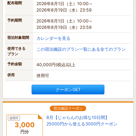
配布期間
2026年8月1日（土）10:00～
2026年8月19日（水）23:59
予約期間
2026年8月1日（土）10:00～
2026年8月19日（水）23:59
宿泊対象期間
カレンダーを見る
使用できる
この宿泊施設のプラン一覧にある全てのプラン
プラン
予約金額
40,000円(税込)以上
併用
併用可
クーポンGET
宿泊施設クーポン
8月【じゃらんのお得な10日間】
併用可
3,000
25000円から使える3000円クーポン
円分