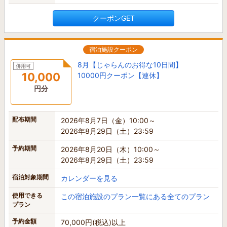
クーポンGET
宿泊施設クーポン
8月【じゃらんのお得な10日間】
併用可
10,000
10000円クーポン【連休】
円分
配布期間
2026年8月7日（金）10:00～
2026年8月29日（土）23:59
予約期間
2026年8月20日（木）10:00～
2026年8月29日（土）23:59
宿泊対象期間
カレンダーを見る
使用できる
この宿泊施設のプラン一覧にある全てのプラン
プラン
予約金額
70,000円(税込)以上