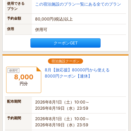
使用できる
この宿泊施設のプラン一覧にある全てのプラン
プラン
予約金額
80,000円(税込)以上
併用
併用可
クーポンGET
宿泊施設クーポン
8月【旅応援】80000円から使える
併用可
8,000
8000円クーポン【連休】
円分
配布期間
2026年8月1日（土）10:00～
2026年8月19日（水）23:59
予約期間
2026年8月1日（土）10:00～
2026年8月19日（水）23:59