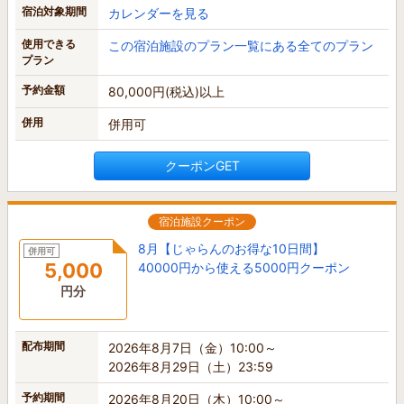
宿泊対象期間
カレンダーを見る
使用できる
この宿泊施設のプラン一覧にある全てのプラン
プラン
予約金額
80,000円(税込)以上
併用
併用可
クーポンGET
宿泊施設クーポン
8月【じゃらんのお得な10日間】
併用可
5,000
40000円から使える5000円クーポン
円分
配布期間
2026年8月7日（金）10:00～
2026年8月29日（土）23:59
予約期間
2026年8月20日（木）10:00～