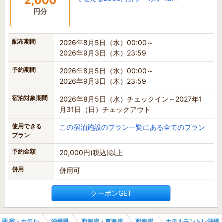
2,000
円分
配布期間
2026年8月5日（水）00:00～
2026年9月3日（木）23:59
予約期間
2026年8月5日（水）00:00～
2026年9月3日（木）23:59
宿泊対象期間
2026年8月5日（水）チェックイン～2027年1
月31日（日）チェックアウト
使用できる
この宿泊施設のプラン一覧にある全てのプラン
プラン
予約金額
20,000円(税込)以上
併用
併用可
クーポンGET
宿・ホテル
沖縄県
西海岸・東海岸
西海岸
ホテルモントレ沖縄