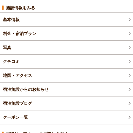
施設情報をみる
基本情報
料金・宿泊プラン
写真
クチコミ
地図・アクセス
宿泊施設からのお知らせ
宿泊施設ブログ
クーポン一覧