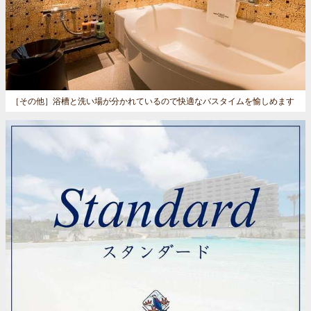
［その他］
浴槽と洗い場が分かれているので快適なバスタイムを愉しめます