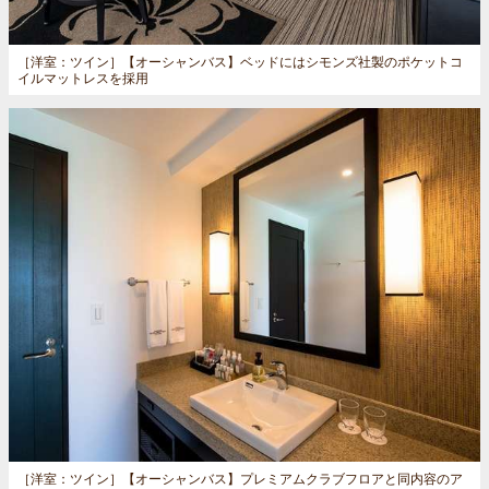
［洋室：ツイン］
【オーシャンバス】ベッドにはシモンズ社製のポケットコ
イルマットレスを採用
［洋室：ツイン］
【オーシャンバス】プレミアムクラブフロアと同内容のア