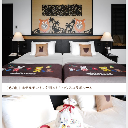
［その他］
ホテルモントレ沖縄×ミキハウスコラボルーム