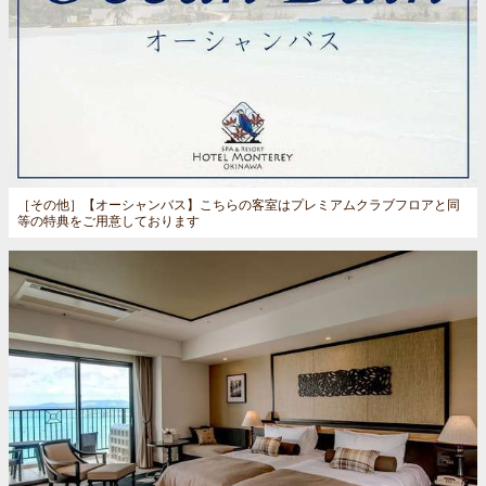
［その他］
【オーシャンバス】こちらの客室はプレミアムクラブフロアと同
等の特典をご用意しております