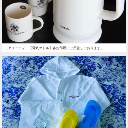
［アメニティ］
【電気ケトル】各お部屋にご用意しております。