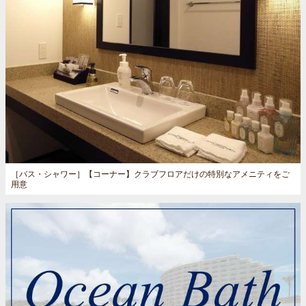
［バス・シャワー］
【コーナー】クラブフロアだけの特別なアメニティをご
用意