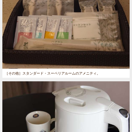
［その他］
スタンダード・スーペリアルームのアメニティ。