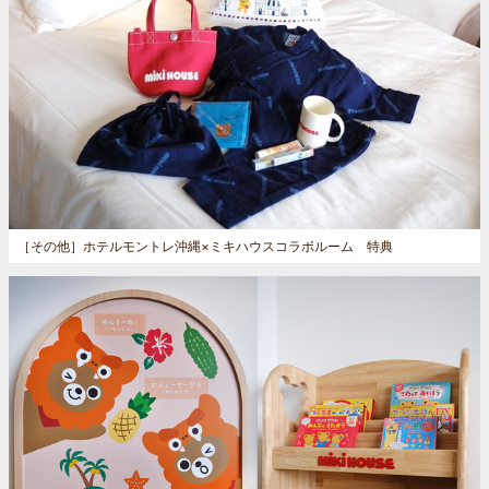
［その他］
ホテルモントレ沖縄×ミキハウスコラボルーム 特典