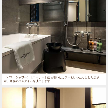
［バス・シャワー］
【コーナー】落ち着いたカラーとゆったりとした広さ
が、寛ぎのバスタイムを演出します