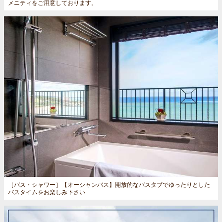
メニティをご用意しております。
［バス・シャワー］
【オーシャンバス】開放的なバスタブでゆったりとした
バスタイムをお楽しみ下さい