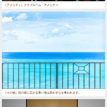
［アメニティ］
クラブルーム アメニティ
［その他］
目の前に広がる青い海は思わず心を奪われます。