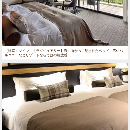
［洋室：ツイン］
【ラグジュアリー】海に向かって配されたベッド、広いバ
ルコニーなどリゾートならではの解放感