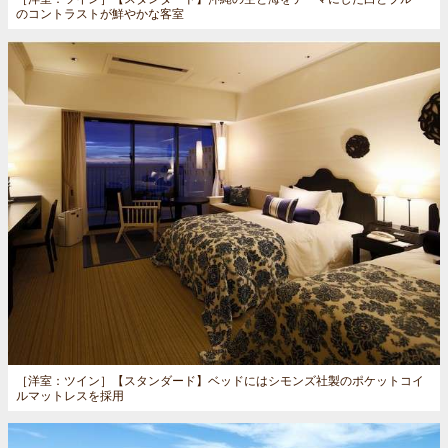
のコントラストが鮮やかな客室
［洋室：ツイン］
【スタンダード】ベッドにはシモンズ社製のポケットコイ
ルマットレスを採用