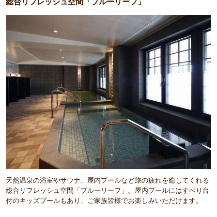
総合リフレッシュ空間「ブルーリーフ」
天然温泉の浴室やサウナ、屋内プールなど旅の疲れを癒してくれる
総合リフレッシュ空間「ブルーリーフ」。屋内プールにはすべり台
付のキッズプールもあり、ご家族皆様でお楽しみいただけます。