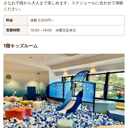
さなお子様から大人まで楽しめます。スケジュールに合わせて体験
ください。
料金
体験 2,000円～
営業時間
15:00～19:00 水曜日定休日
1階キッズルーム