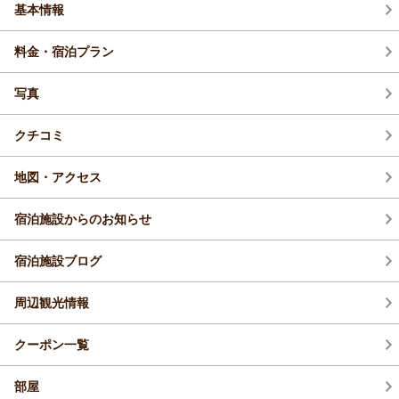
基本情報
料金・宿泊プラン
写真
クチコミ
地図・アクセス
宿泊施設からのお知らせ
宿泊施設ブログ
周辺観光情報
クーポン一覧
部屋