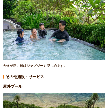
天候が良い日はジャグジーも楽しめます。
その他施設・サービス
屋外プール