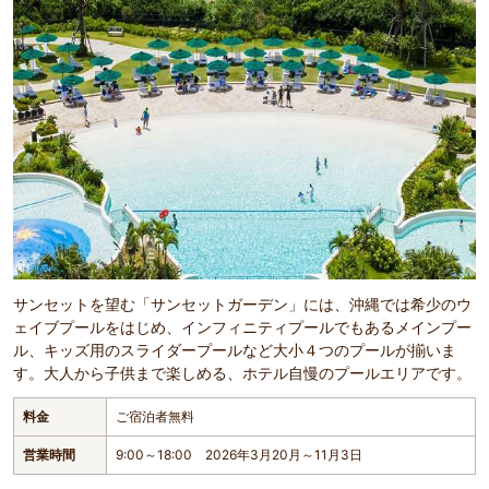
サンセットを望む「サンセットガーデン」には、沖縄では希少のウ
ェイブプールをはじめ、インフィニティプールでもあるメインプー
ル、キッズ用のスライダープールなど大小４つのプールが揃いま
す。大人から子供まで楽しめる、ホテル自慢のプールエリアです。
料金
ご宿泊者無料
営業時間
9:00～18:00 2026年3月20月～11月3日