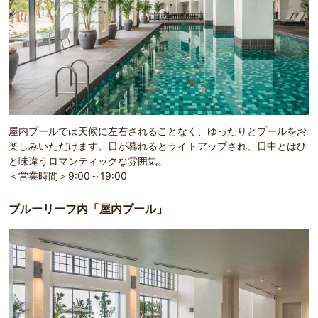
屋内プールでは天候に左右されることなく、ゆったりとプールをお
楽しみいただけます。日が暮れるとライトアップされ、日中とはひ
と味違うロマンティックな雰囲気。
＜営業時間＞9:00～19:00
ブルーリーフ内「屋内プール」