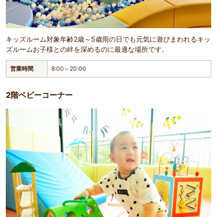
キッズルーム対象年齢2歳～5歳雨の日でも元気に遊びまわれるキッ
ズルームお子様との絆を深めるのに最適な場所です。
営業時間
8:00～20:00
2階ベビーコーナー