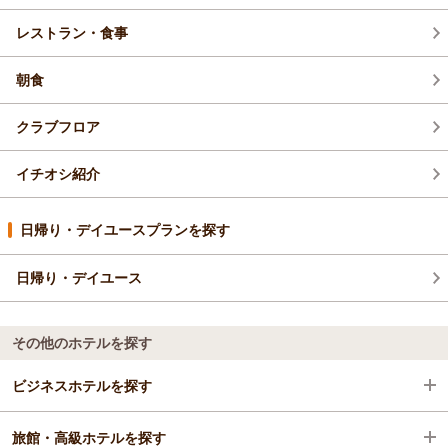
レストラン・食事
朝食
クラブフロア
イチオシ紹介
日帰り・デイユースプランを探す
日帰り・デイユース
その他のホテルを探す
ビジネスホテルを探す
旅館・高級ホテルを探す
沖縄県