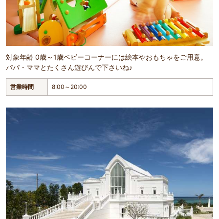
対象年齢 0歳～1歳ベビーコーナーには絵本やおもちゃをご用意。
パパ・ママとたくさん遊びんで下さいね♪
営業時間
8:00～20:00