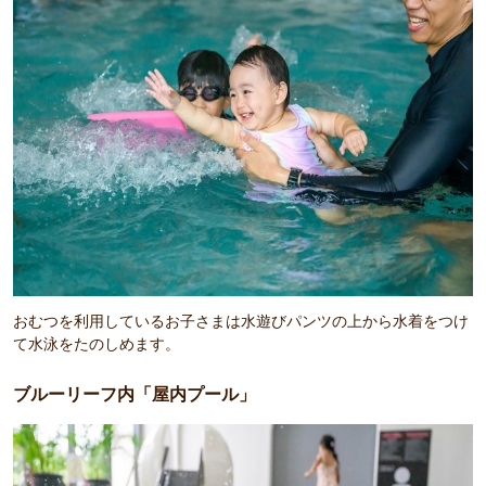
おむつを利用しているお子さまは水遊びパンツの上から水着をつけ
て水泳をたのしめます。
ブルーリーフ内「屋内プール」