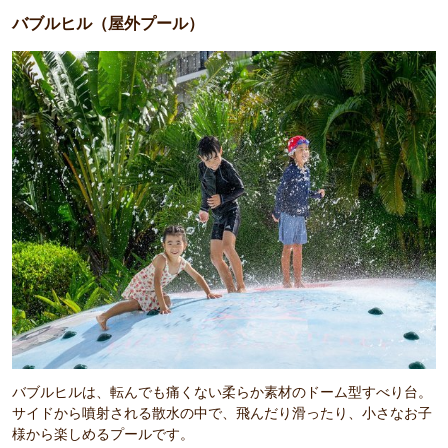
バブルヒル（屋外プール）
バブルヒルは、転んでも痛くない柔らか素材のドーム型すべり台。
サイドから噴射される散水の中で、飛んだり滑ったり、小さなお子
様から楽しめるプールです。