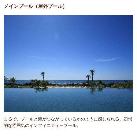
メインプール（屋外プール）
まるで、プールと海がつながっているかのように感じられる、幻想
的な雰囲気のインフィニティープール。