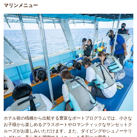
マリンメニュー
ホテル前の桟橋から出航する豊富なボートプログラムでは、小さな
お子様から楽しめるグラスボートやロマンティックなサンセットク
ルーズがお楽しみいただけます。また、ダイビングやシュノーケリ