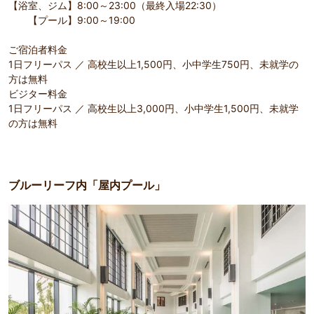
【浴室、ジム】8:00～23:00（最終入場22:30）
【プール】9:00～19:00
ご宿泊者料金
1日フリーパス ／ 高校生以上1,500円、小中学生750円、未就学の
方は無料
ビジター料金
1日フリーパス ／ 高校生以上3,000円、小中学生1,500円、未就学
の方は無料
ブルーリーフ内「屋内プール」