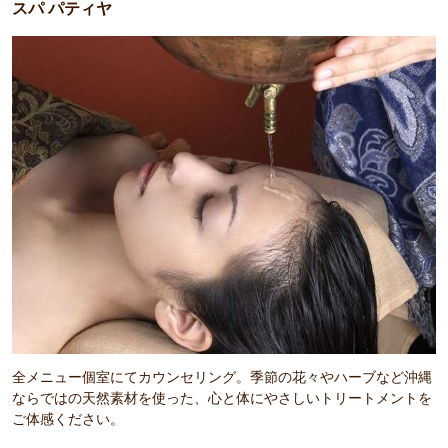
スパ パティヤ
全メニュー個室にてカウンセリング。季節の花々やハーブなど沖縄
ならではの天然素材を使った、心と体にやさしいトリートメントを
ご体感ください。