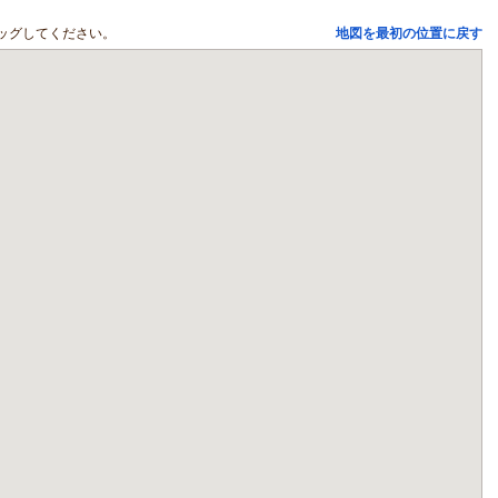
ッグしてください。
地図を最初の位置に戻す