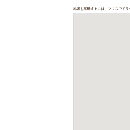
地図を移動するには、マウスでドラ