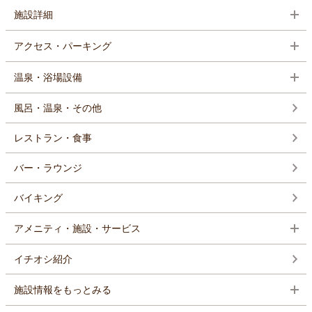
施設詳細
アクセス・パーキング
温泉・浴場設備
風呂・温泉・その他
レストラン・食事
バー・ラウンジ
バイキング
アメニティ・施設・サービス
イチオシ紹介
施設情報をもっとみる