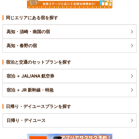
同じエリアにある宿を探す
高知・須崎・南国の宿
高知・春野の宿
宿泊と交通のセットプランを探す
宿泊 ＋ JAL/ANA 航空券
宿泊 ＋ JR 新幹線・特急
日帰り・デイユースプランを探す
日帰り・デイユース