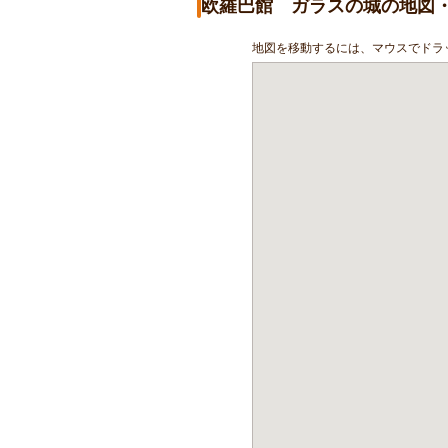
欧羅巴館 ガラスの城の地図
地図を移動するには、マウスでドラ