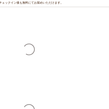
チェックイン後も無料にてお留めいただけます。