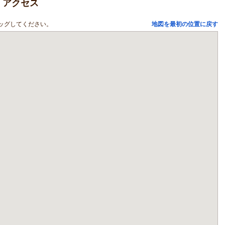
・アクセス
ッグしてください。
地図を最初の位置に戻す