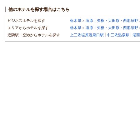
他のホテルを探す場合はこちら
ビジネスホテルを探す
栃木県
>
塩原・矢板・大田原・西那須野
エリアからホテルを探す
栃木県
>
塩原・矢板・大田原・西那須野
近隣駅・空港からホテルを探す
上三依塩原温泉口駅
|
中三依温泉駅
|
湯西