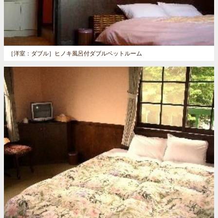
［洋室：ダブル］
ヒノキ風呂付ダブルベットルーム