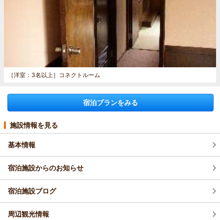
［洋室：3名以上］
コネクトルーム
宿泊プランをみる
施設情報を見る
基本情報
宿泊施設からのお知らせ
宿泊施設ブログ
周辺観光情報