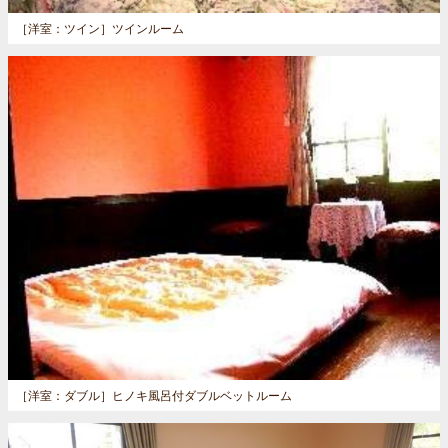
［洋室：ツイン］
ツインルーム
［洋室：ダブル］
ヒノキ風呂付ダブルベットルーム