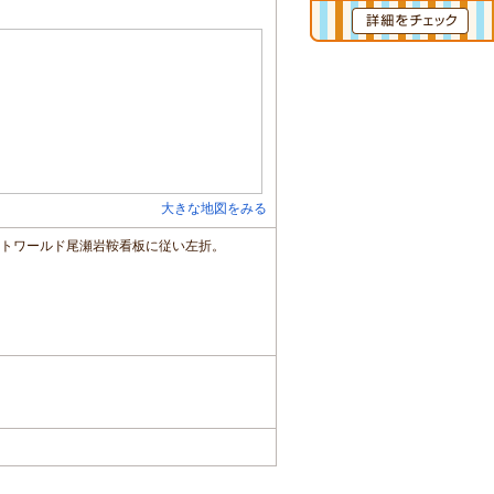
大きな地図をみる
イトワールド尾瀬岩鞍看板に従い左折。