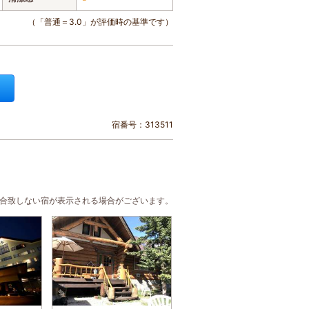
（「普通＝3.0」が評価時の基準です）
宿番号：313511
に合致しない宿が表示される場合がございます。