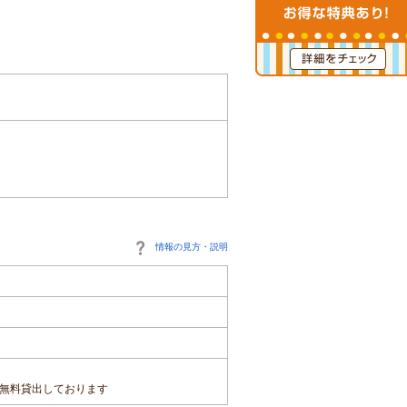
情報の見方・説明
無料貸出しております