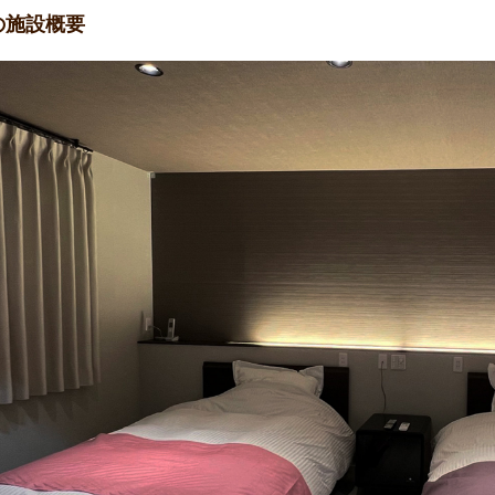
の施設概要