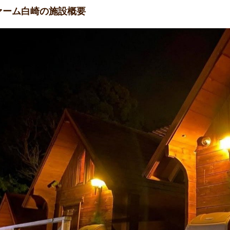
ァーム白崎の施設概要