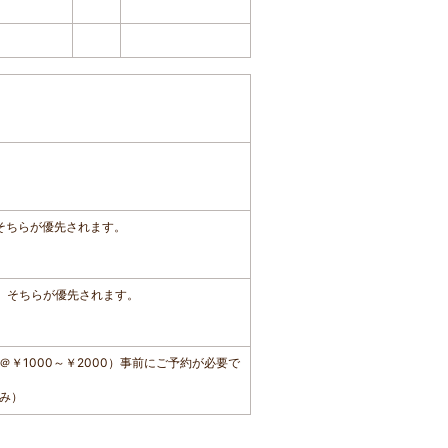
、そちらが優先されます。
は、そちらが優先されます。
￥1000～￥2000）事前にご予約が必要で
み）