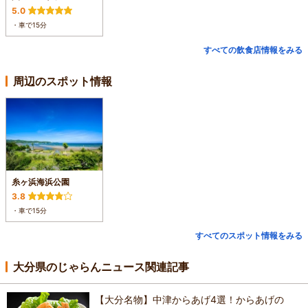
5.0
・車で15分
すべての飲食店情報をみる
周辺のスポット情報
糸ヶ浜海浜公園
3.8
・車で15分
すべてのスポット情報をみる
大分県のじゃらんニュース関連記事
【大分名物】中津からあげ4選！からあげの