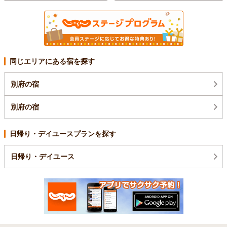
同じエリアにある宿を探す
別府の宿
別府の宿
日帰り・デイユースプランを探す
日帰り・デイユース