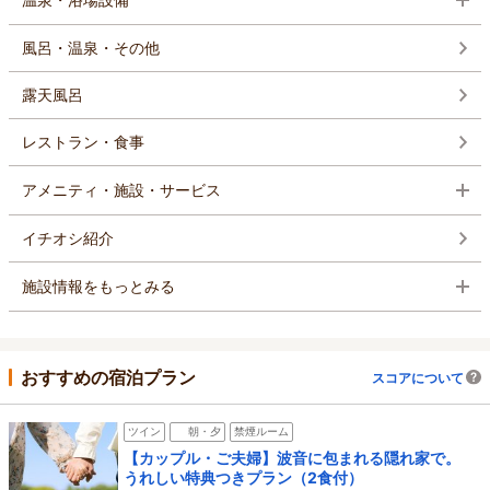
風呂・温泉・その他
露天風呂
レストラン・食事
アメニティ・施設・サービス
イチオシ紹介
施設情報をもっとみる
おすすめの宿泊プラン
スコアについて
ツイン
朝・夕
禁煙ルーム
【カップル・ご夫婦】波音に包まれる隠れ家で。
うれしい特典つきプラン（2食付）