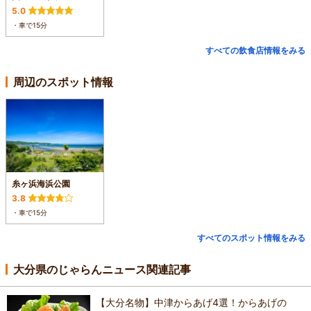
5.0
・車で15分
すべての飲食店情報をみる
周辺のスポット情報
糸ヶ浜海浜公園
3.8
・車で15分
すべてのスポット情報をみる
大分県のじゃらんニュース関連記事
【大分名物】中津からあげ4選！からあげの