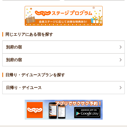
同じエリアにある宿を探す
別府の宿
別府の宿
日帰り・デイユースプランを探す
日帰り・デイユース