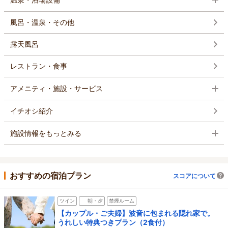
風呂・温泉・その他
露天風呂
レストラン・食事
アメニティ・施設・サービス
イチオシ紹介
施設情報をもっとみる
おすすめの宿泊プラン
スコアについて
ツイン
朝・夕
禁煙ルーム
【カップル・ご夫婦】波音に包まれる隠れ家で。
うれしい特典つきプラン（2食付）