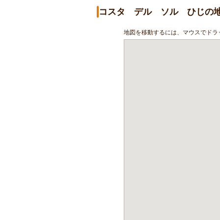
コスタ デル ソル ひじの
地図を移動するには、マウスでドラ