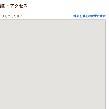
地図・アクセス
ッグしてください。
地図を最初の位置に戻す