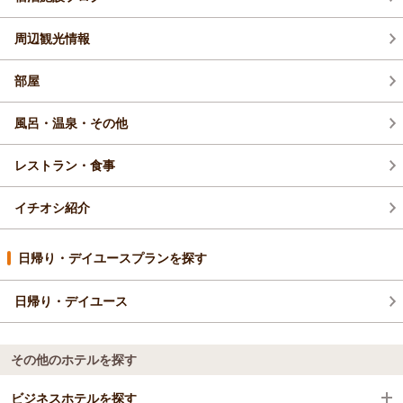
周辺観光情報
部屋
風呂・温泉・その他
レストラン・食事
イチオシ紹介
日帰り・デイユースプランを探す
日帰り・デイユース
その他のホテルを探す
ビジネスホテルを探す