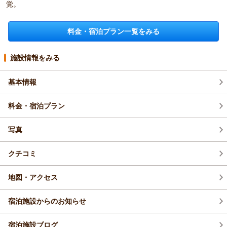
覚。
料金・宿泊プラン一覧をみる
施設情報をみる
基本情報
料金・宿泊プラン
写真
クチコミ
地図・アクセス
宿泊施設からのお知らせ
宿泊施設ブログ