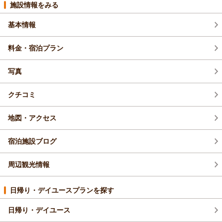
2026年10月(1)
施設情報をみる
基本情報
2026年9月(1)
料金・宿泊プラン
2026年8月(1)
写真
2026年7月(1)
クチコミ
地図・アクセス
宿泊施設ブログ
周辺観光情報
日帰り・デイユースプランを探す
日帰り・デイユース