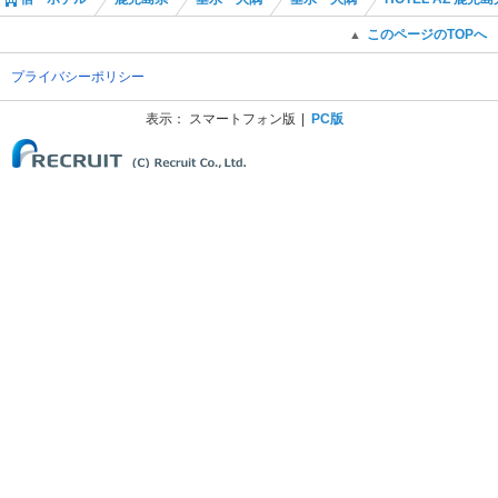
このページのTOPへ
▲
プライバシーポリシー
表示：
スマートフォン版
PC版
(C) Recruit Co., Ltd.