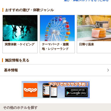
おすすめの遊び・体験ジャンル
洞窟体験・ケイビング
テーマパーク・遊園
日帰り温泉
地・レジャーランド
施設情報を見る
基本情報
その他のホテルを探す