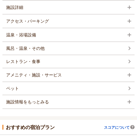
施設詳細
アクセス・パーキング
温泉・浴場設備
風呂・温泉・その他
レストラン・食事
アメニティ・施設・サービス
ペット
施設情報をもっとみる
おすすめの宿泊プラン
スコアについて