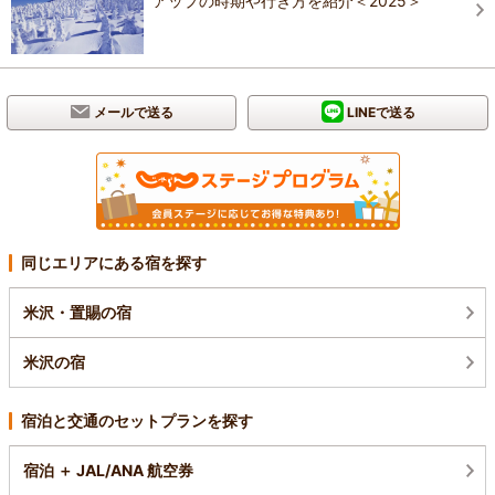
アップの時期や行き方を紹介＜2025＞
メールで送る
LINEで送る
同じエリアにある宿を探す
米沢・置賜の宿
米沢の宿
宿泊と交通のセットプランを探す
宿泊 ＋ JAL/ANA 航空券