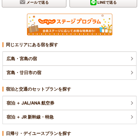
メールで送る
LINEで送る
同じエリアにある宿を探す
広島・宮島の宿
宮島・廿日市の宿
宿泊と交通のセットプランを探す
宿泊 ＋ JAL/ANA 航空券
宿泊 ＋ JR 新幹線・特急
日帰り・デイユースプランを探す