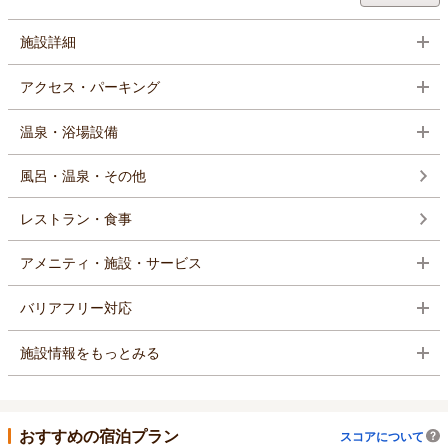
施設詳細
アクセス・パーキング
温泉・浴場設備
風呂・温泉・その他
レストラン・食事
アメニティ・施設・サービス
バリアフリー対応
施設情報をもっとみる
おすすめの宿泊プラン
スコアについて