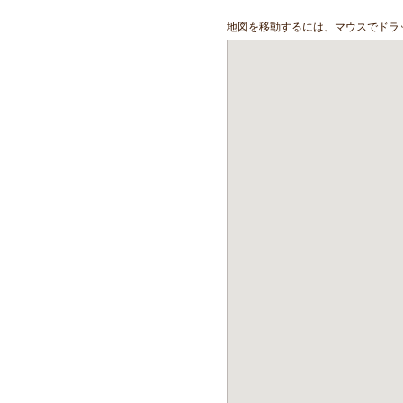
地図を移動するには、マウスでドラ