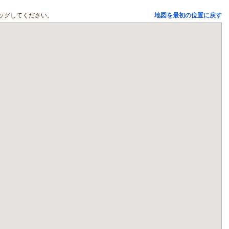
ッグしてください。
地図を最初の位置に戻す