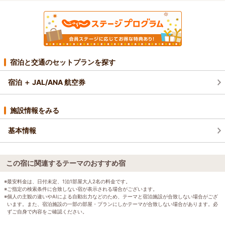
宿泊と交通のセットプランを探す
宿泊 ＋ JAL/ANA 航空券
施設情報をみる
基本情報
この宿に関連するテーマのおすすめ宿
※最安料金は、日付未定、1泊1部屋大人2名の料金です。
※ご指定の検索条件に合致しない宿が表示される場合がございます。
※個人の主観の違いやAIによる自動出力などのため、テーマと宿泊施設が合致しない場合がござ
います。また、宿泊施設の一部の部屋・プランにしかテーマが合致しない場合があります。必
ずご自身で内容をご確認ください。