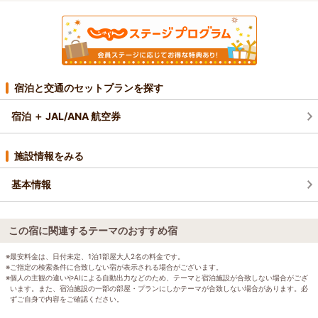
宿泊と交通のセットプランを探す
宿泊 ＋ JAL/ANA 航空券
施設情報をみる
基本情報
この宿に関連するテーマのおすすめ宿
※最安料金は、日付未定、1泊1部屋大人2名の料金です。
※ご指定の検索条件に合致しない宿が表示される場合がございます。
※個人の主観の違いやAIによる自動出力などのため、テーマと宿泊施設が合致しない場合がござ
います。また、宿泊施設の一部の部屋・プランにしかテーマが合致しない場合があります。必
ずご自身で内容をご確認ください。