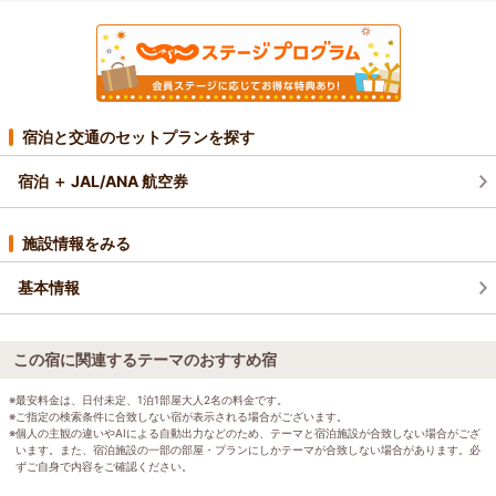
宿泊と交通のセットプランを探す
宿泊 ＋ JAL/ANA 航空券
施設情報をみる
基本情報
この宿に関連するテーマのおすすめ宿
※最安料金は、日付未定、1泊1部屋大人2名の料金です。
※ご指定の検索条件に合致しない宿が表示される場合がございます。
※個人の主観の違いやAIによる自動出力などのため、テーマと宿泊施設が合致しない場合がござ
います。また、宿泊施設の一部の部屋・プランにしかテーマが合致しない場合があります。必
ずご自身で内容をご確認ください。