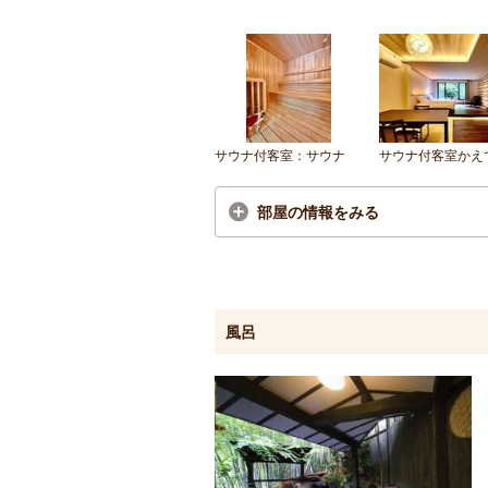
サウナ付客室：サウナ
サウナ付客室かえ
部屋の情報をみる
風呂