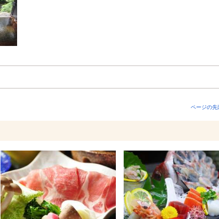
ページの先