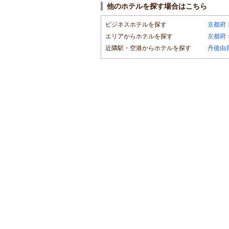
他のホテルを探す場合はこちら
ビジネスホテルを探す
京都府
エリアからホテルを探す
京都府
近隣駅・空港からホテルを探す
丹後由