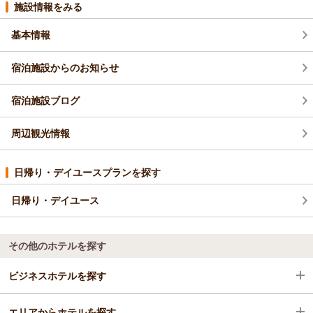
施設情報をみる
基本情報
宿泊施設からのお知らせ
宿泊施設ブログ
周辺観光情報
日帰り・デイユースプランを探す
日帰り・デイユース
その他のホテルを探す
ビジネスホテルを探す
エリアからホテルを探す
千葉県