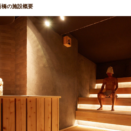
新橋の施設概要