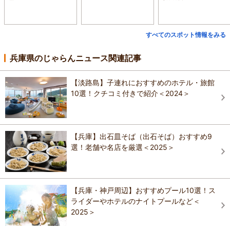
すべてのスポット情報をみる
兵庫県のじゃらんニュース関連記事
【淡路島】子連れにおすすめのホテル・旅館
10選！クチコミ付きで紹介＜2024＞
【兵庫】出石皿そば（出石そば）おすすめ9
選！老舗や名店を厳選＜2025＞
【兵庫・神戸周辺】おすすめプール10選！ス
ライダーやホテルのナイトプールなど＜
2025＞