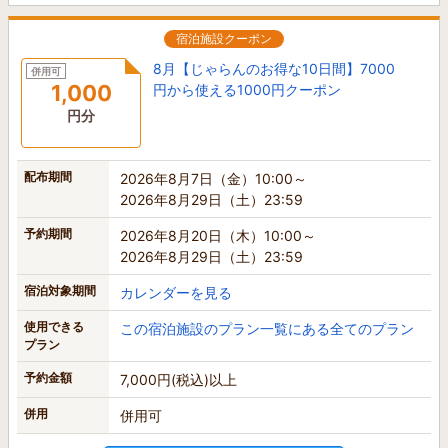
宿泊施設クーポン
8月【じゃらんのお得な10日間】7000
併用可
1,000
円から使える1000円クーポン
円分
配布期間
2026年8月7日（金）10:00～
2026年8月29日（土）23:59
予約期間
2026年8月20日（木）10:00～
2026年8月29日（土）23:59
宿泊対象期間
カレンダーを見る
使用できる
この宿泊施設のプラン一覧にある全てのプラン
プラン
予約金額
7,000円(税込)以上
併用
併用可