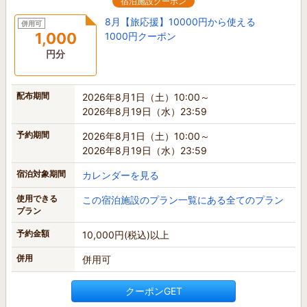
宿泊施設クーポン
8月【旅応援】10000円から使える
併用可
1,000
1000円クーポン
円分
配布期間
2026年8月1日（土）10:00～
2026年8月19日（水）23:59
予約期間
2026年8月1日（土）10:00～
2026年8月19日（水）23:59
宿泊対象期間
カレンダーを見る
使用できる
この宿泊施設のプラン一覧にある全てのプラン
プラン
予約金額
10,000円(税込)以上
併用
併用可
クーポンGET