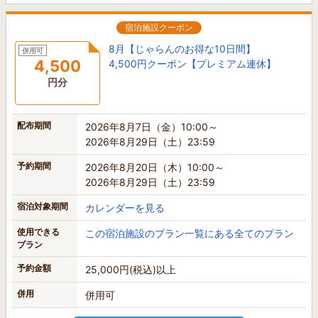
宿泊施設クーポン
8月【じゃらんのお得な10日間】
併用可
4,500
4,500円クーポン【プレミアム連休】
円分
配布期間
2026年8月7日（金）10:00～
2026年8月29日（土）23:59
予約期間
2026年8月20日（木）10:00～
2026年8月29日（土）23:59
宿泊対象期間
カレンダーを見る
使用できる
この宿泊施設のプラン一覧にある全てのプラン
プラン
予約金額
25,000円(税込)以上
併用
併用可