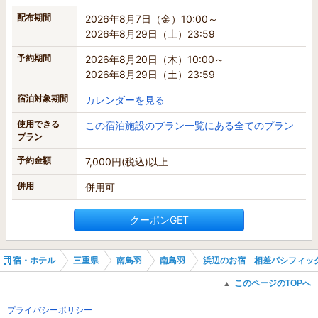
配布期間
2026年8月7日（金）10:00～
2026年8月29日（土）23:59
予約期間
2026年8月20日（木）10:00～
2026年8月29日（土）23:59
宿泊対象期間
カレンダーを見る
使用できる
この宿泊施設のプラン一覧にある全てのプラン
プラン
予約金額
7,000円(税込)以上
併用
併用可
クーポンGET
宿・ホテル
三重県
南鳥羽
南鳥羽
浜辺のお宿 相差パシフィッ
このページのTOPへ
▲
プライバシーポリシー