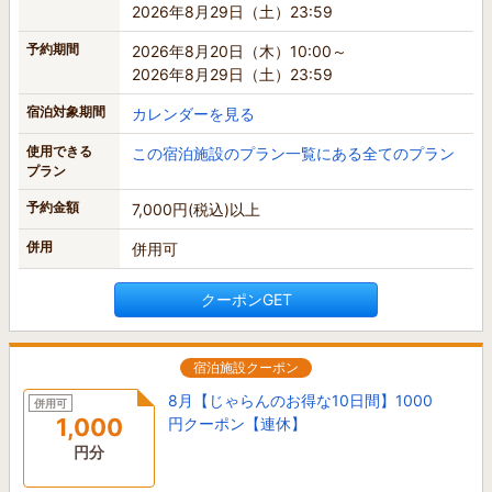
2026年8月29日（土）23:59
予約期間
2026年8月20日（木）10:00～
2026年8月29日（土）23:59
宿泊対象期間
カレンダーを見る
使用できる
この宿泊施設のプラン一覧にある全てのプラン
プラン
予約金額
7,000円(税込)以上
併用
併用可
クーポンGET
宿泊施設クーポン
8月【じゃらんのお得な10日間】1000
併用可
1,000
円クーポン【連休】
円分