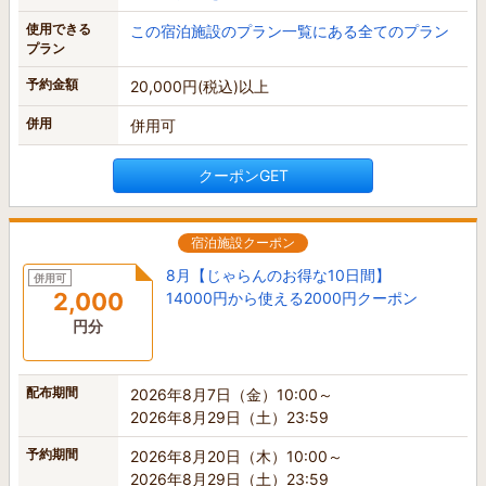
使用できる
この宿泊施設のプラン一覧にある全てのプラン
プラン
予約金額
20,000円(税込)以上
併用
併用可
クーポンGET
宿泊施設クーポン
8月【じゃらんのお得な10日間】
併用可
2,000
14000円から使える2000円クーポン
円分
配布期間
2026年8月7日（金）10:00～
2026年8月29日（土）23:59
予約期間
2026年8月20日（木）10:00～
2026年8月29日（土）23:59