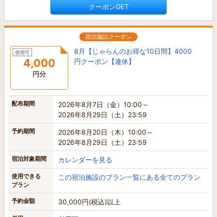
クーポンGET
宿泊施設クーポン
8月【じゃらんのお得な10日間】4000
併用可
4,000
円クーポン【連休】
円分
配布期間
2026年8月7日（金）10:00～
2026年8月29日（土）23:59
予約期間
2026年8月20日（木）10:00～
2026年8月29日（土）23:59
宿泊対象期間
カレンダーを見る
使用できる
この宿泊施設のプラン一覧にある全てのプラン
プラン
予約金額
30,000円(税込)以上