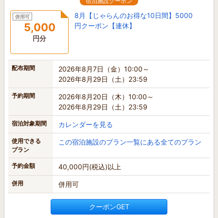
宿泊施設クーポン
8月【じゃらんのお得な10日間】5000
併用可
5,000
円クーポン【連休】
円分
配布期間
2026年8月7日（金）10:00～
2026年8月29日（土）23:59
予約期間
2026年8月20日（木）10:00～
2026年8月29日（土）23:59
宿泊対象期間
カレンダーを見る
使用できる
この宿泊施設のプラン一覧にある全てのプラン
プラン
予約金額
40,000円(税込)以上
併用
併用可
クーポンGET