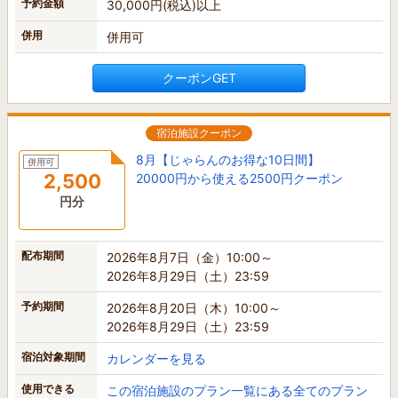
予約金額
30,000円(税込)以上
併用
併用可
クーポンGET
宿泊施設クーポン
8月【じゃらんのお得な10日間】
併用可
2,500
20000円から使える2500円クーポン
円分
配布期間
2026年8月7日（金）10:00～
2026年8月29日（土）23:59
予約期間
2026年8月20日（木）10:00～
2026年8月29日（土）23:59
宿泊対象期間
カレンダーを見る
使用できる
この宿泊施設のプラン一覧にある全てのプラン