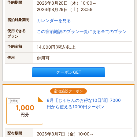
予約期間
2026年8月20日（木）10:00～
2026年8月29日（土）23:59
宿泊対象期間
カレンダーを見る
使用できる
この宿泊施設のプラン一覧にある全てのプラン
プラン
予約金額
14,000円(税込)以上
併用
併用可
クーポンGET
宿泊施設クーポン
8月【じゃらんのお得な10日間】7000
併用可
1,000
円から使える1000円クーポン
円分
配布期間
2026年8月7日（金）10:00～