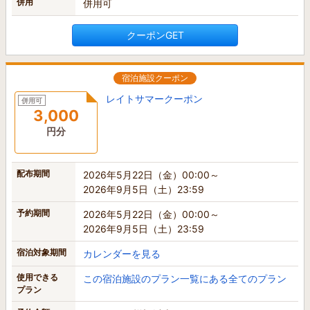
併用
併用可
クーポンGET
宿泊施設クーポン
レイトサマークーポン
併用可
3,000
円分
配布期間
2026年5月22日（金）00:00～
2026年9月5日（土）23:59
予約期間
2026年5月22日（金）00:00～
2026年9月5日（土）23:59
宿泊対象期間
カレンダーを見る
使用できる
この宿泊施設のプラン一覧にある全てのプラン
プラン