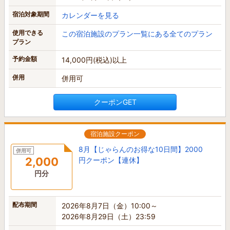
宿泊対象期間
カレンダーを見る
使用できる
この宿泊施設のプラン一覧にある全てのプラン
プラン
予約金額
14,000円(税込)以上
併用
併用可
クーポンGET
宿泊施設クーポン
8月【じゃらんのお得な10日間】2000
併用可
2,000
円クーポン【連休】
円分
配布期間
2026年8月7日（金）10:00～
2026年8月29日（土）23:59