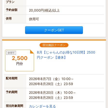
プラン
予約金額
20,000円(税込)以上
併用
併用可
クーポンGET
宿泊施設クーポン
8月【じゃらんのお得な10日間】2500
併用可
2,500
円クーポン【連休】
円分
配布期間
2026年8月7日（金）10:00～
2026年8月29日（土）23:59
予約期間
2026年8月20日（木）10:00～
2026年8月29日（土）23:59
宿泊対象期間
カレンダーを見る