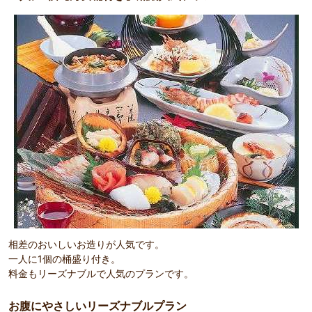
相差のおいしいお造りが人気です。
一人に1個の桶盛り付き。
料金もリーズナブルで人気のプランです。
お腹にやさしいリーズナブルプラン