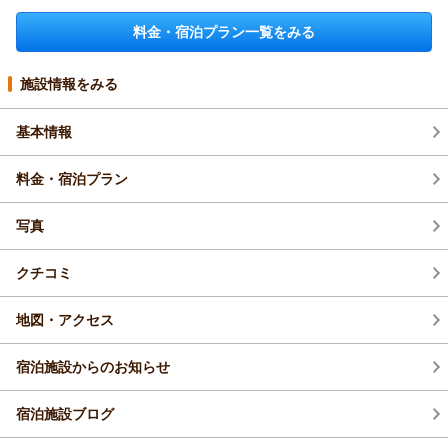
料金・宿泊プラン一覧をみる
施設情報をみる
基本情報
料金・宿泊プラン
写真
クチコミ
地図・アクセス
宿泊施設からのお知らせ
宿泊施設ブログ