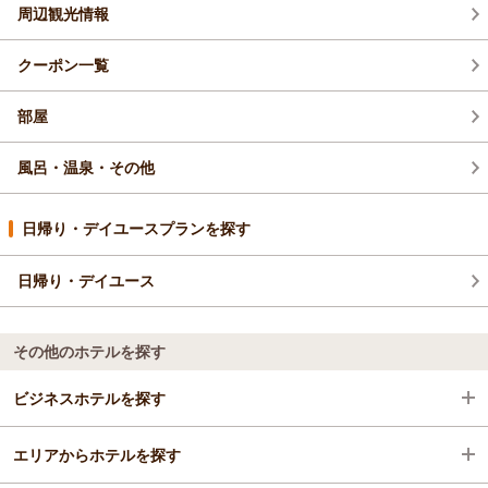
周辺観光情報
クーポン一覧
部屋
風呂・温泉・その他
日帰り・デイユースプランを探す
日帰り・デイユース
その他のホテルを探す
ビジネスホテルを探す
エリアからホテルを探す
三重県