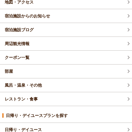
地図・アクセス
宿泊施設からのお知らせ
宿泊施設ブログ
周辺観光情報
クーポン一覧
部屋
風呂・温泉・その他
レストラン・食事
日帰り・デイユースプランを探す
日帰り・デイユース