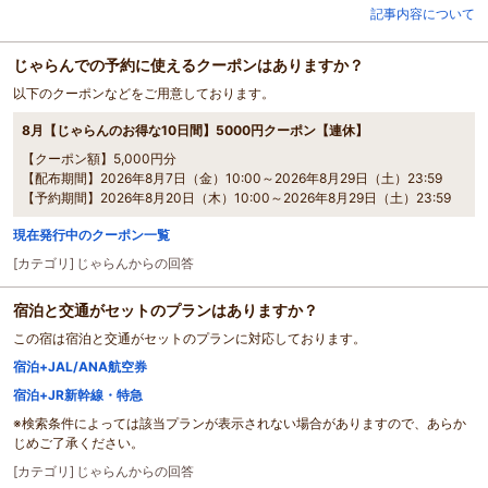
記事内容について
じゃらんでの予約に使えるクーポンはありますか？
以下のクーポンなどをご用意しております。
8月【じゃらんのお得な10日間】5000円クーポン【連休】
【クーポン額】5,000円分
【配布期間】2026年8月7日（金）10:00～2026年8月29日（土）23:59
【予約期間】2026年8月20日（木）10:00～2026年8月29日（土）23:59
現在発行中のクーポン一覧
[カテゴリ]
じゃらんからの回答
宿泊と交通がセットのプランはありますか？
この宿は宿泊と交通がセットのプランに対応しております。
宿泊+JAL/ANA航空券
宿泊+JR新幹線・特急
※検索条件によっては該当プランが表示されない場合がありますので、あらか
じめご了承ください。
[カテゴリ]
じゃらんからの回答