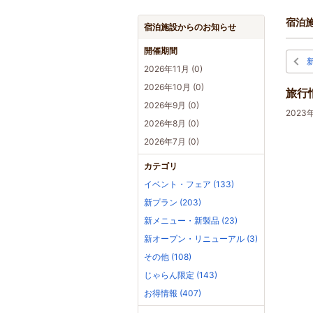
宿泊
宿泊施設からのお知らせ
開催期間
2026年11月 (0)
2026年10月 (0)
旅行
2026年9月 (0)
202
2026年8月 (0)
2026年7月 (0)
カテゴリ
イベント・フェア (133)
新プラン (203)
新メニュー・新製品 (23)
新オープン・リニューアル (3)
その他 (108)
じゃらん限定 (143)
お得情報 (407)