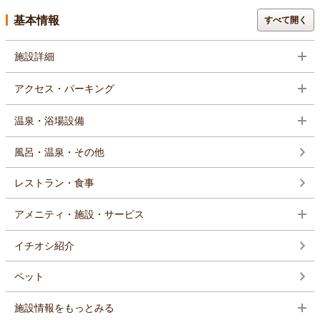
基本情報
すべて開く
施設詳細
アクセス・パーキング
温泉・浴場設備
風呂・温泉・その他
レストラン・食事
アメニティ・施設・サービス
イチオシ紹介
ペット
施設情報をもっとみる