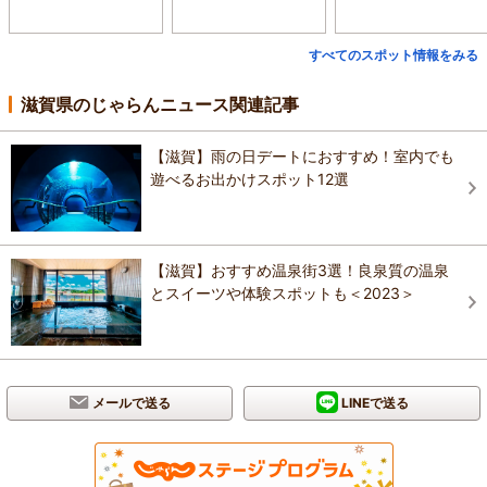
すべてのスポット情報をみる
滋賀県のじゃらんニュース関連記事
【滋賀】雨の日デートにおすすめ！室内でも
遊べるお出かけスポット12選
【滋賀】おすすめ温泉街3選！良泉質の温泉
とスイーツや体験スポットも＜2023＞
メールで送る
LINEで送る