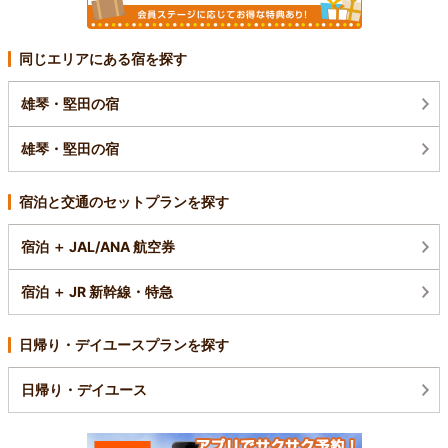
同じエリアにある宿を探す
雄琴・堅田の宿
雄琴・堅田の宿
宿泊と交通のセットプランを探す
宿泊 ＋ JAL/ANA 航空券
宿泊 ＋ JR 新幹線・特急
日帰り・デイユースプランを探す
日帰り・デイユース