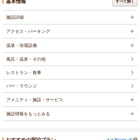
基本情報
すべて開く
施設詳細
アクセス・パーキング
温泉・浴場設備
風呂・温泉・その他
レストラン・食事
バー・ラウンジ
アメニティ・施設・サービス
施設情報をもっとみる
おすすめの宿泊プラン
スコアについて