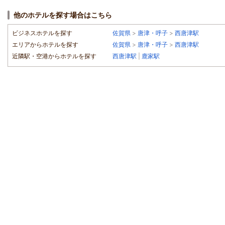
他のホテルを探す場合はこちら
ビジネスホテルを探す
佐賀県
>
唐津・呼子
>
西唐津駅
エリアからホテルを探す
佐賀県
>
唐津・呼子
>
西唐津駅
近隣駅・空港からホテルを探す
西唐津駅
|
鹿家駅