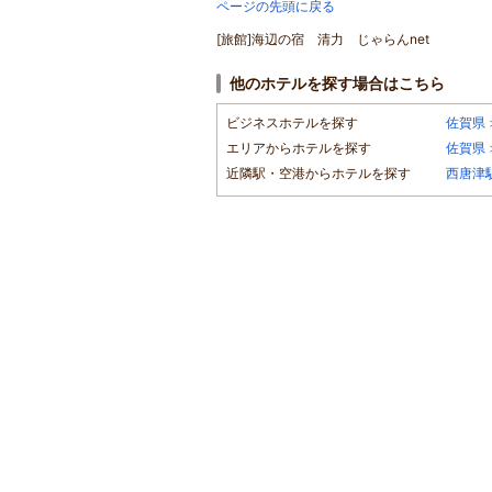
ページの先頭に戻る
[旅館]海辺の宿 清力 じゃらんnet
他のホテルを探す場合はこちら
ビジネスホテルを探す
佐賀県
エリアからホテルを探す
佐賀県
近隣駅・空港からホテルを探す
西唐津