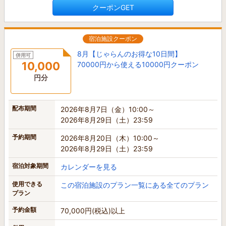
クーポンGET
宿泊施設クーポン
8月【じゃらんのお得な10日間】
併用可
10,000
70000円から使える10000円クーポン
円分
配布期間
2026年8月7日（金）10:00～
2026年8月29日（土）23:59
予約期間
2026年8月20日（木）10:00～
2026年8月29日（土）23:59
宿泊対象期間
カレンダーを見る
使用できる
この宿泊施設のプラン一覧にある全てのプラン
プラン
予約金額
70,000円(税込)以上