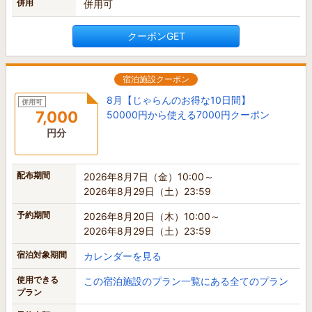
併用
併用可
クーポンGET
宿泊施設クーポン
8月【じゃらんのお得な10日間】
併用可
7,000
50000円から使える7000円クーポン
円分
配布期間
2026年8月7日（金）10:00～
2026年8月29日（土）23:59
予約期間
2026年8月20日（木）10:00～
2026年8月29日（土）23:59
宿泊対象期間
カレンダーを見る
使用できる
この宿泊施設のプラン一覧にある全てのプラン
プラン