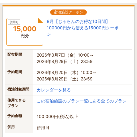
宿泊施設クーポン
8月【じゃらんのお得な10日間】
併用可
15,000
100000円から使える15000円クーポ
ン
円分
配布期間
2026年8月7日（金）10:00～
2026年8月29日（土）23:59
予約期間
2026年8月20日（木）10:00～
2026年8月29日（土）23:59
宿泊対象期間
カレンダーを見る
使用できる
この宿泊施設のプラン一覧にある全てのプラン
プラン
予約金額
100,000円(税込)以上
併用
併用可