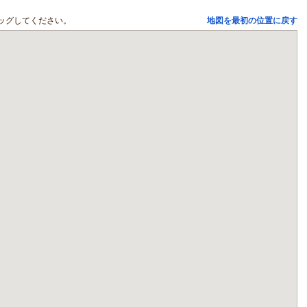
ッグしてください。
地図を最初の位置に戻す