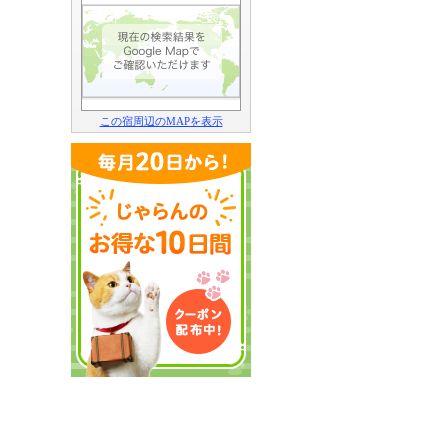
この宿周辺のMAPを表示