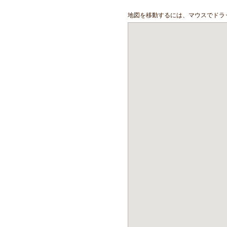
地図を移動するには、マウスでドラ