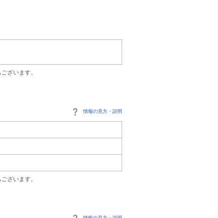
もございます。
情報の見方・説明
もございます。
情報の見方・説明