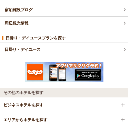
宿泊施設ブログ
周辺観光情報
日帰り・デイユースプランを探す
日帰り・デイユース
その他のホテルを探す
ビジネスホテルを探す
エリアからホテルを探す
京都府