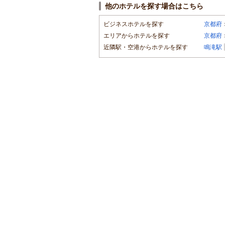
他のホテルを探す場合はこちら
ビジネスホテルを探す
京都府
エリアからホテルを探す
京都府
近隣駅・空港からホテルを探す
鳴滝駅