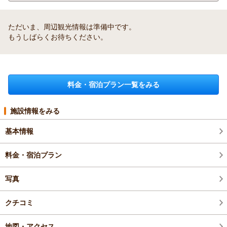
ただいま、周辺観光情報は準備中です。
もうしばらくお待ちください。
料金・宿泊プラン一覧をみる
施設情報をみる
基本情報
料金・宿泊プラン
写真
クチコミ
地図・アクセス