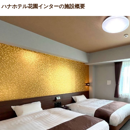
 ハナホテル花園インターの施設概要