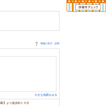
情報の見方・説明
大きな地図をみる
田駅】より徒歩約１５分