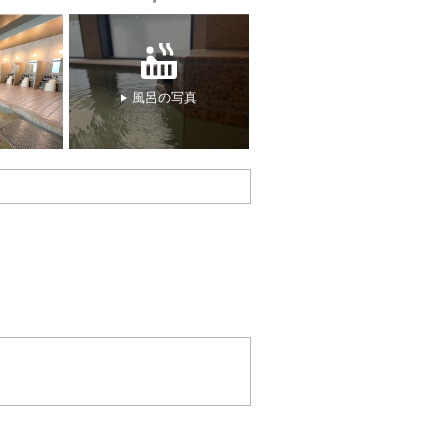
風呂の写真