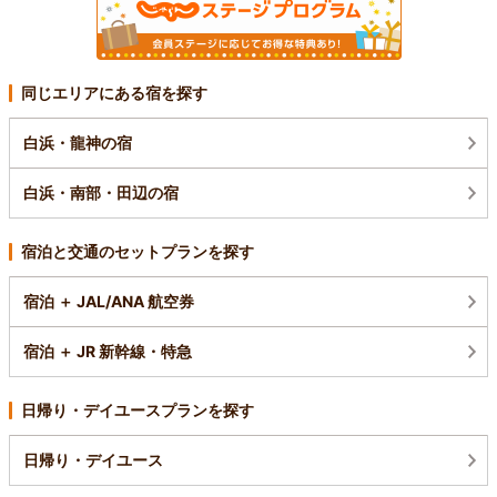
同じエリアにある宿を探す
白浜・龍神の宿
白浜・南部・田辺の宿
宿泊と交通のセットプランを探す
宿泊 ＋ JAL/ANA 航空券
宿泊 ＋ JR 新幹線・特急
日帰り・デイユースプランを探す
日帰り・デイユース