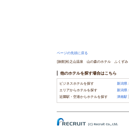
ページの先頭に戻る
[旅館]松之山温泉 山の森のホテル ふくずみ 
他のホテルを探す場合はこちら
ビジネスホテルを探す
新潟県
エリアからホテルを探す
新潟県
近隣駅・空港からホテルを探す
津南駅