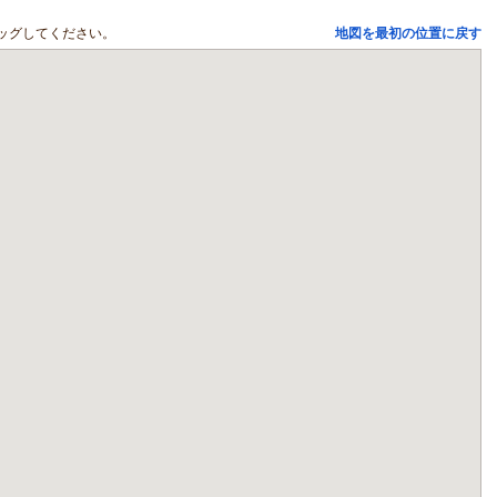
ッグしてください。
地図を最初の位置に戻す