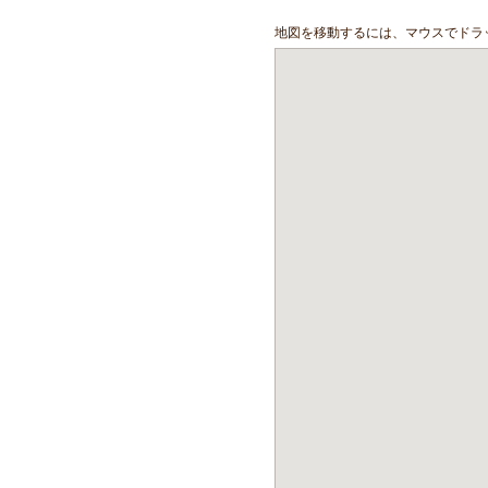
地図を移動するには、マウスでドラ