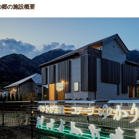
の郷の施設概要